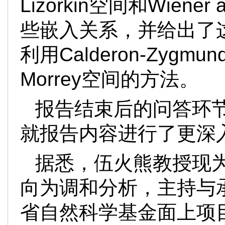
Lizorkin空间和Wie
些嵌入关系，并给出了
利用Calderon-Zygm
Morrey空间的方法。
报告结束后的问答环
就报告内容进行了更深
据悉，伍火熊教授现
向为调和分析，主持与
省自然科学基金面上项目