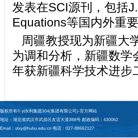
发表在SCI源刊，包括J. Fouri
Equations等国内外
周疆教授现为新疆大
为调和分析，新疆数学会
年获新疆科学技术进步
版权所有© yl永利集团304(集团有限公司)-官方网站
地址：湖北省武汉市武昌区友谊大道368号 邮政编码：430062
Email：stxy@hubu.edu.cn 电话：027-88662127