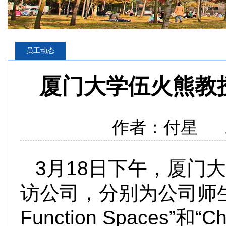
员工动态
厦门大学伍火熊教
作者：付星 发
3月18日下午，厦门
访公司，分别为公司师生做了题为“
Function Spaces”和“Cha