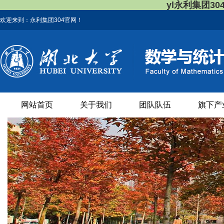
yl永利集团30
欢迎来到：永利集团304官网！
网站首页
关于我们
团队队伍
旗下产