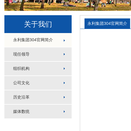
关于我们
​永利集团304官网简介
​永利集团304官网简介
现任领导
组织机构
公司文化
历史沿革
媒体数统