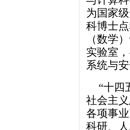
为国家级
科博士点
（数学）
实验室
，
系统与安
“十四
社会主义
各项事业
科研、人